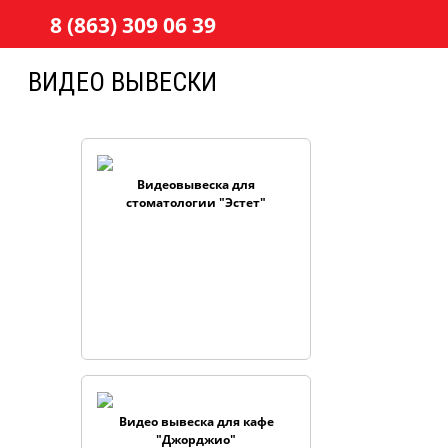
8 (863) 309 06 39
ВИДЕО ВЫВЕСКИ
Видеовывеска для
стоматологии "Эстет"
Видео вывеска для кафе
"Джорджио"