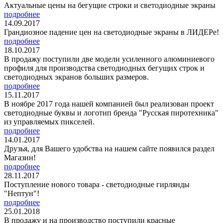
Актуальные цены на бегущие строки и светодиодные экраны
подробнее
14.09.2017
Грандиозное падение цен на светодиодные экраны в ЛИДЕРе!
подробнее
18.10.2017
В продажу поступили две модели усиленного алюминиевого
профиля для производства светодиодных бегущих строк и
светодиодных экранов больших размеров.
подробнее
15.11.2017
В ноябре 2017 года нашей компанией был реализован проект
светодиодные буквы и логотип бренда "Русская пиротехника"
из управляемых пикселей.
подробнее
14.01.2017
Друзья, для Вашего удобства на нашем сайте появился раздел
Магазин!
подробнее
28.11.2017
Поступление нового товара - светодиодные гирлянды
"Нептун"!
подробнее
25.01.2018
В продажу и на производство поступили красные