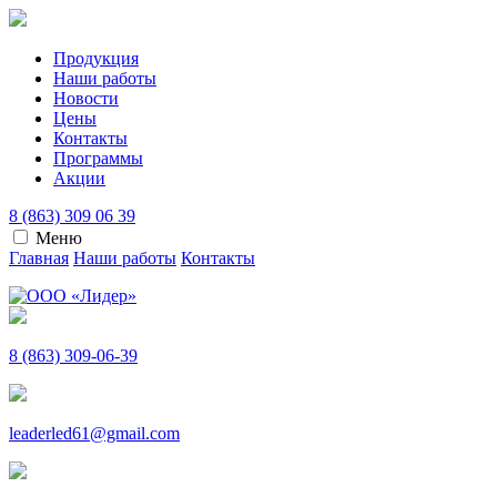
Продукция
Наши работы
Новости
Цены
Контакты
Программы
Акции
8 (863) 309 06 39
Меню
Главная
Наши работы
Контакты
8 (863) 309-06-39
leaderled61@gmail.com