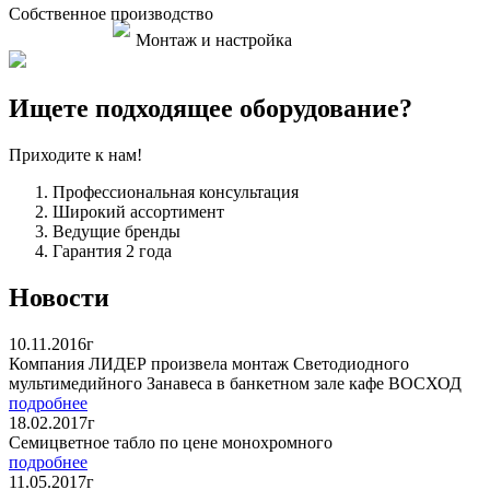
Собственное производство
Монтаж и настройка
Ищете подходящее оборудование?
Приходите к нам!
Профессиональная консультация
Широкий ассортимент
Ведущие бренды
Гарантия 2 года
Новости
10.11.2016г
Компания ЛИДЕР произвела монтаж Светодиодного
мультимедийного Занавеса в банкетном зале кафе ВОСХОД
подробнее
18.02.2017г
Семицветное табло по цене монохромного
подробнее
11.05.2017г