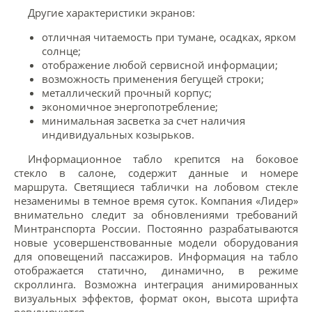
Другие характеристики экранов:
отличная читаемость при тумане, осадках, ярком
солнце;
отображение любой сервисной информации;
возможность применения бегущей строки;
металлический прочный корпус;
экономичное энергопотребление;
минимальная засветка за счет наличия
индивидуальных козырьков.
Информационное табло крепится на боковое
стекло в салоне, содержит данные и номере
маршрута. Светящиеся таблички на лобовом стекле
незаменимы в темное время суток. Компания «Лидер»
внимательно следит за обновлениями требований
Минтранспорта России. Постоянно разрабатываются
новые усовершенствованные модели оборудования
для оповещений пассажиров. Информация на табло
отображается статично, динамично, в режиме
скроллинга. Возможна интеграция анимированных
визуальных эффектов, формат окон, высота шрифта