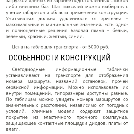
загрузкой данных из заранее подготовленных списков
либо внешних баз. Шаг пикселей можно выбирать с
учетом габаритов и области применения конструкции.
Учитываться должна удаленность от зрителей –
максимальные и минимальные значения. Есть одно-
и полноцветные решения Базовая гамма – белый,
зеленый, красный, желтый, синий.
Цена на табло для транспорта - от 5000 руб.
ОСОБЕННОСТИ КОНСТРУКЦИЙ
Светодиодные информационные таблички
устанавливают на транспорте для отображения
номера маршрута, названий остановок, прочей
сервисной информации. Можно использовать их
внутри помещений, типоразмеры доступны разные.
По таблицам можно увидеть номера маршрутов со
значительных расстояний, независимо от погодных
условий. Уличные модели содержат защитное
покрытие из эластичного прочного компаунда,
защищающее контактные площадки диодов, платы от
влаги.